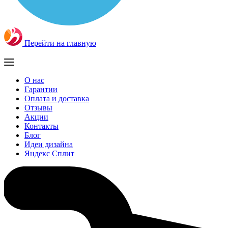
Перейти на главную
О нас
Гарантии
Оплата и доставка
Отзывы
Акции
Контакты
Блог
Идеи дизайна
Яндекс Сплит