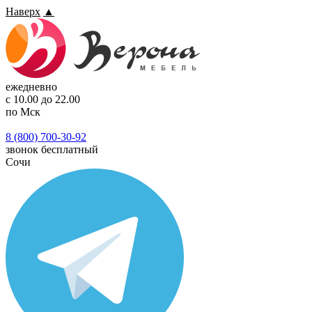
Наверх
▲
ежедневно
с 10.00 до 22.00
по Мск
8 (800) 700-30-92
звонок бесплатный
Сочи