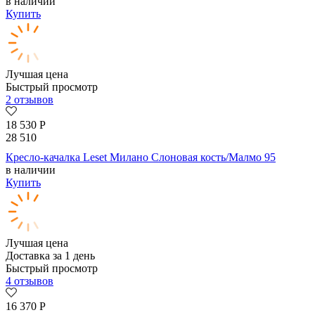
в наличии
Купить
Лучшая цена
Быстрый просмотр
2 отзывов
18 530
Р
28 510
Кресло-качалка Leset Милано Слоновая кость/Малмо 95
в наличии
Купить
Лучшая цена
Доставка за 1 день
Быстрый просмотр
4 отзывов
16 370
Р