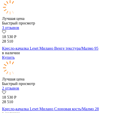
Лучшая цена
Быстрый просмотр
3 отзывов
18 530
Р
28 510
Кресло-качалка Leset Милано Венге текстура/Малмо 95
в наличии
Купить
Лучшая цена
Быстрый просмотр
2 отзывов
18 530
Р
28 510
Кресло-качалка Leset Милано Слоновая кость/Малмо 28