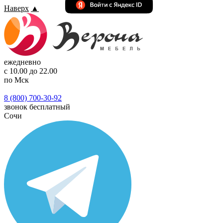
Наверх
▲
ежедневно
с 10.00 до 22.00
по Мск
8 (800) 700-30-92
звонок бесплатный
Сочи