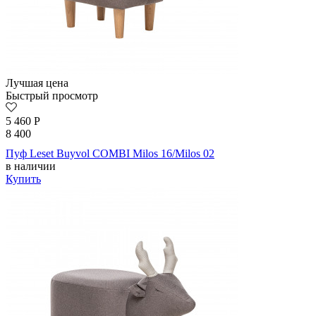
Лучшая цена
Быстрый просмотр
5 460
Р
8 400
Пуф Leset Buyvol COMBI Milos 16/Milos 02
в наличии
Купить