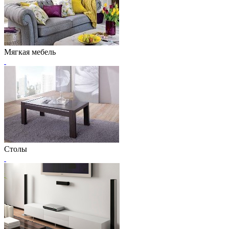
Мягкая мебель
Столы