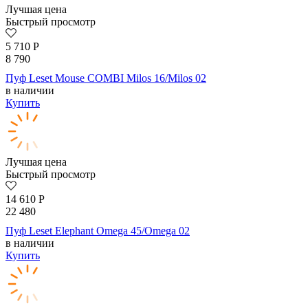
Лучшая цена
Быстрый просмотр
5 710
Р
8 790
Пуф Leset Mouse COMBI Milos 16/Milos 02
в наличии
Купить
Лучшая цена
Быстрый просмотр
14 610
Р
22 480
Пуф Leset Elephant Omega 45/Omega 02
в наличии
Купить