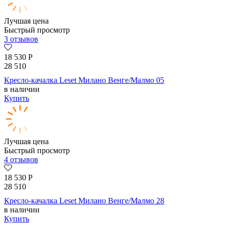
Лучшая цена
Быстрый просмотр
3 отзывов
18 530
Р
28 510
Кресло-качалка Leset Милано Венге/Малмо 05
в наличии
Купить
Лучшая цена
Быстрый просмотр
4 отзывов
18 530
Р
28 510
Кресло-качалка Leset Милано Венге/Малмо 28
в наличии
Купить