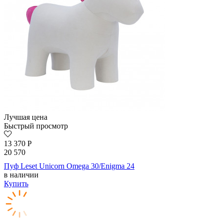
Лучшая цена
Быстрый просмотр
13 370
Р
20 570
Пуф Leset Unicorn Omega 30/Enigma 24
в наличии
Купить