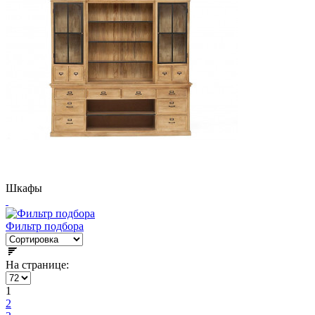
Шкафы
Фильтр подбора
На странице:
1
2