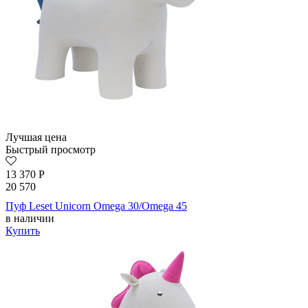
Лучшая цена
Быстрый просмотр
13 370
Р
20 570
Пуф Leset Unicorn Omega 30/Omega 45
в наличии
Купить