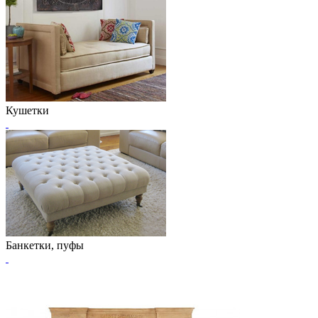
Кушетки
Банкетки, пуфы