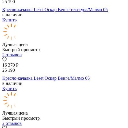
25 190
Кресло-качалка Leset Оскар Венге текстура/Малмо 05
в наличии
Купить
Лучшая цена
Быстрый просмотр
2 отзывов
16 370
Р
25 190
Кресло-качалка Leset Оскар Венге/Малмо 05
в наличии
Купить
Лучшая цена
Быстрый просмотр
2 отзывов