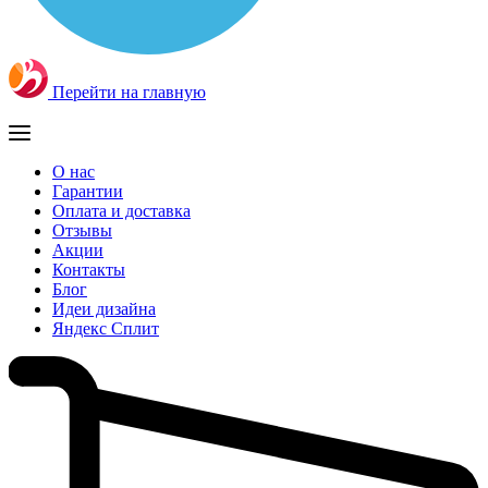
Перейти на главную
О нас
Гарантии
Оплата и доставка
Отзывы
Акции
Контакты
Блог
Идеи дизайна
Яндекс Сплит