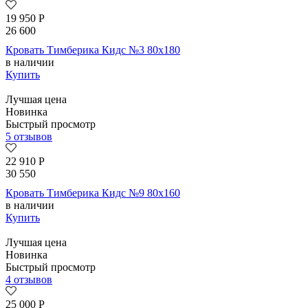
19 950
Р
26 600
Кровать Тимберика Кидс №3 80х180
в наличии
Купить
Лучшая цена
Новинка
Быстрый просмотр
5 отзывов
22 910
Р
30 550
Кровать Тимберика Кидс №9 80х160
в наличии
Купить
Лучшая цена
Новинка
Быстрый просмотр
4 отзывов
25 000
Р