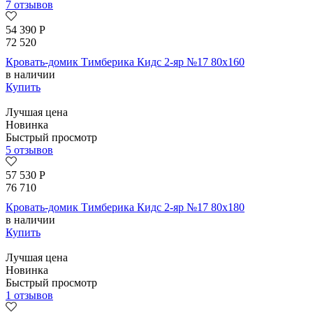
7 отзывов
54 390
Р
72 520
Кровать-домик Тимберика Кидс 2-яр №17 80х160
в наличии
Купить
Лучшая цена
Новинка
Быстрый просмотр
5 отзывов
57 530
Р
76 710
Кровать-домик Тимберика Кидс 2-яр №17 80х180
в наличии
Купить
Лучшая цена
Новинка
Быстрый просмотр
1 отзывов