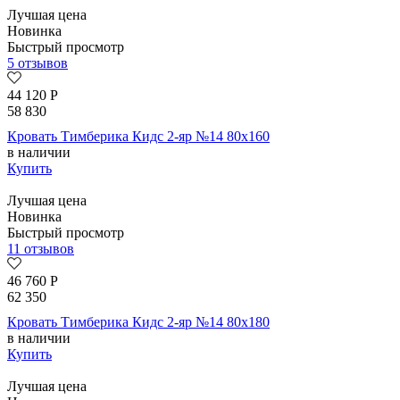
Лучшая цена
Новинка
Быстрый просмотр
5 отзывов
44 120
Р
58 830
Кровать Тимберика Кидс 2-яр №14 80х160
в наличии
Купить
Лучшая цена
Новинка
Быстрый просмотр
11 отзывов
46 760
Р
62 350
Кровать Тимберика Кидс 2-яр №14 80х180
в наличии
Купить
Лучшая цена