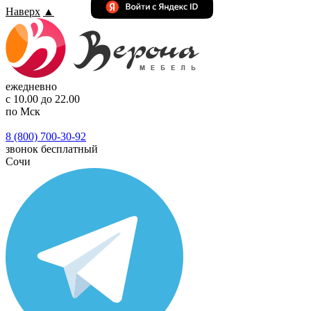
Наверх
▲
ежедневно
с 10.00 до 22.00
по Мск
8 (800) 700-30-92
звонок бесплатный
Сочи