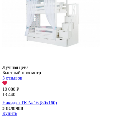
Лучшая цена
Быстрый просмотр
3 отзывов
10 080
Р
13 440
Накидка ТК № 16 (80х160)
в наличии
Купить