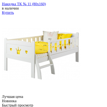
Накидка ТК № 11 (80х160)
в наличии
Купить
Лучшая цена
Новинка
Быстрый просмотр