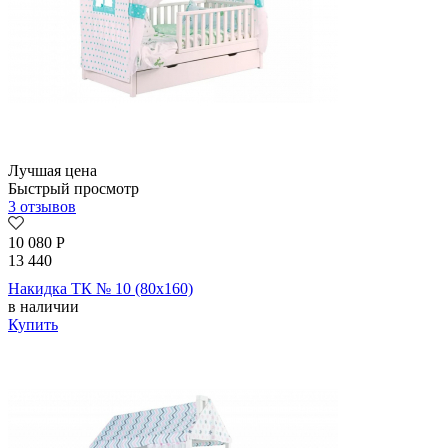
Лучшая цена
Быстрый просмотр
3 отзывов
10 080
Р
13 440
Накидка ТК № 10 (80х160)
в наличии
Купить