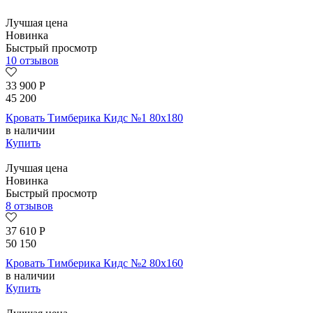
Лучшая цена
Новинка
Быстрый просмотр
10 отзывов
33 900
Р
45 200
Кровать Тимберика Кидс №1 80х180
в наличии
Купить
Лучшая цена
Новинка
Быстрый просмотр
8 отзывов
37 610
Р
50 150
Кровать Тимберика Кидс №2 80х160
в наличии
Купить