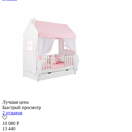
Лучшая цена
Быстрый просмотр
2 отзывов
10 080
Р
13 440