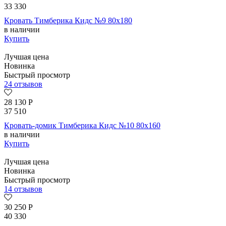
33 330
Кровать Тимберика Кидс №9 80х180
в наличии
Купить
Лучшая цена
Новинка
Быстрый просмотр
24 отзывов
28 130
Р
37 510
Кровать-домик Тимберика Кидс №10 80х160
в наличии
Купить
Лучшая цена
Новинка
Быстрый просмотр
14 отзывов
30 250
Р
40 330