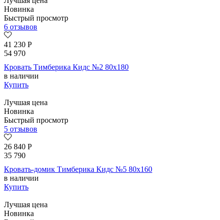
Лучшая цена
Новинка
Быстрый просмотр
6 отзывов
41 230
Р
54 970
Кровать Тимберика Кидс №2 80х180
в наличии
Купить
Лучшая цена
Новинка
Быстрый просмотр
5 отзывов
26 840
Р
35 790
Кровать-домик Тимберика Кидс №5 80х160
в наличии
Купить
Лучшая цена
Новинка