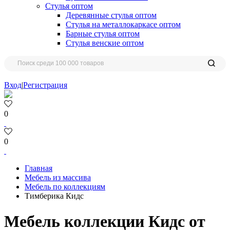
Стулья оптом
Деревянные стулья оптом
Стулья на металлокаркасе оптом
Барные стулья оптом
Стулья венские оптом
Вход
|
Регистрация
0
0
Главная
Мебель из массива
Мебель по коллекциям
Тимберика Кидс
Мебель коллекции Кидс от