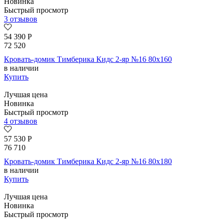
Новинка
Быстрый просмотр
3 отзывов
54 390
Р
72 520
Кровать-домик Тимберика Кидс 2-яр №16 80х160
в наличии
Купить
Лучшая цена
Новинка
Быстрый просмотр
4 отзывов
57 530
Р
76 710
Кровать-домик Тимберика Кидс 2-яр №16 80х180
в наличии
Купить
Лучшая цена
Новинка
Быстрый просмотр