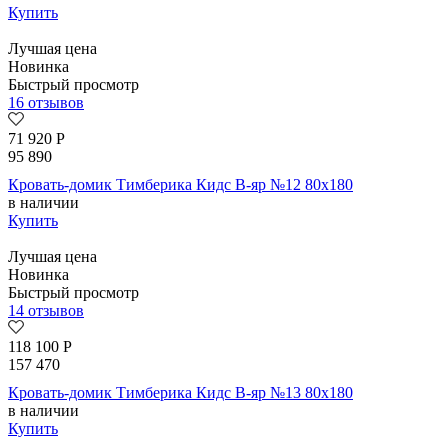
Купить
Лучшая цена
Новинка
Быстрый просмотр
16 отзывов
71 920
Р
95 890
Кровать-домик Тимберика Кидс В-яр №12 80х180
в наличии
Купить
Лучшая цена
Новинка
Быстрый просмотр
14 отзывов
118 100
Р
157 470
Кровать-домик Тимберика Кидс В-яр №13 80х180
в наличии
Купить