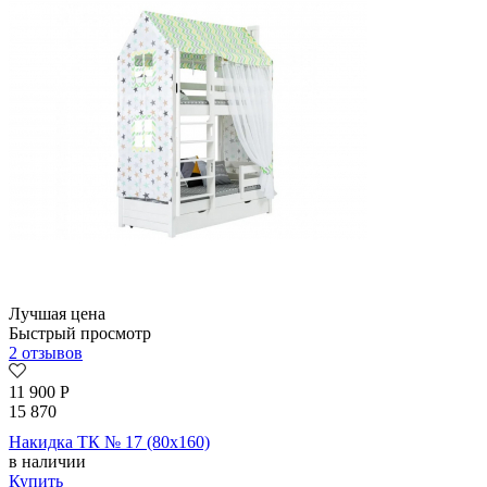
Лучшая цена
Быстрый просмотр
2 отзывов
11 900
Р
15 870
Накидка ТК № 17 (80х160)
в наличии
Купить