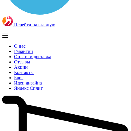
Перейти на главную
О нас
Гарантии
Оплата и доставка
Отзывы
Акции
Контакты
Блог
Идеи дизайна
Яндекс Сплит