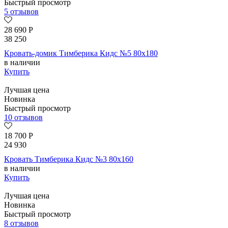
Быстрый просмотр
5 отзывов
28 690
Р
38 250
Кровать-домик Тимберика Кидс №5 80х180
в наличии
Купить
Лучшая цена
Новинка
Быстрый просмотр
10 отзывов
18 700
Р
24 930
Кровать Тимберика Кидс №3 80х160
в наличии
Купить
Лучшая цена
Новинка
Быстрый просмотр
8 отзывов