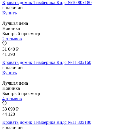
Кровать-домик Тимберика Кидс №10 80х180
в наличии
Купить
Лучшая цена
Новинка
Быстрый просмотр
2 отзывов
31 040
Р
41 390
Кровать-домик Тимберика Кидс №11 80х160
в наличии
Купить
Лучшая цена
Новинка
Быстрый просмотр
4 отзывов
33 090
Р
44 120
Кровать-домик Тимберика Кидс №11 80х180
в наличии